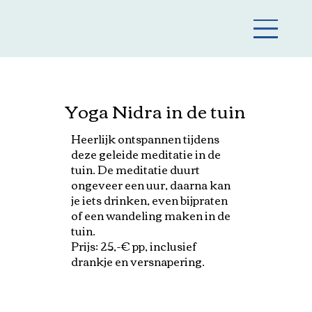
Yoga Nidra in de tuin
Heerlijk ontspannen tijdens
deze geleide meditatie in de
tuin. De meditatie duurt
ongeveer een uur, daarna kan
je iets drinken, even bijpraten
of een wandeling maken in de
tuin.
Prijs: 25,-€ pp, inclusief
drankje en versnapering.