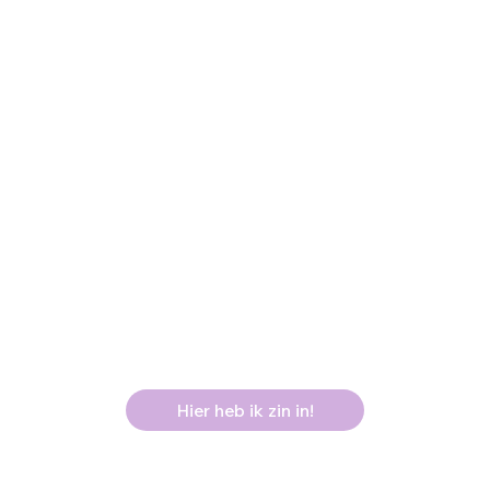
Hier heb ik zin in!