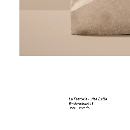
La Fattoria - Vita Bella
Eindertstraat 18
3581 Beverlo