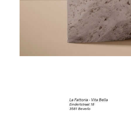
La Fattoria - Vita Bella
Eindertstraat 18
3581 Beverlo