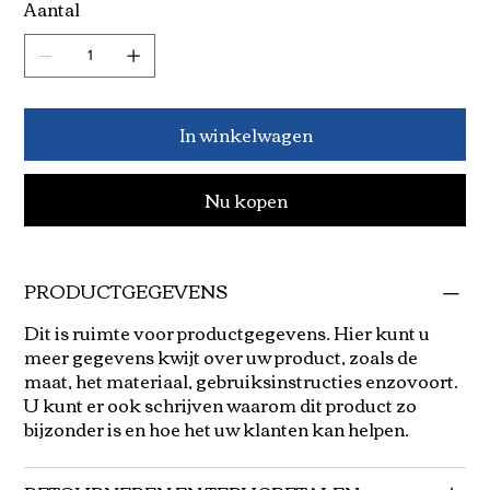
Aantal
In winkelwagen
Nu kopen
PRODUCTGEGEVENS
Dit is ruimte voor productgegevens. Hier kunt u
meer gegevens kwijt over uw product, zoals de
maat, het materiaal, gebruiksinstructies enzovoort.
U kunt er ook schrijven waarom dit product zo
bijzonder is en hoe het uw klanten kan helpen.