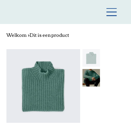
Welkom
>
Dit is een product