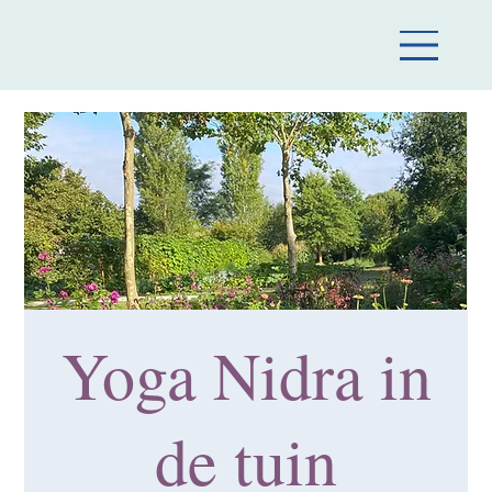
Yoga Nidra in
de tuin