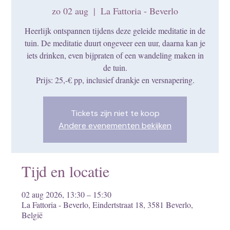
zo 02 aug
  |  
La Fattoria - Beverlo
Heerlijk ontspannen tijdens deze geleide meditatie in de
tuin. De meditatie duurt ongeveer een uur, daarna kan je
iets drinken, even bijpraten of een wandeling maken in
de tuin.
Prijs: 25,-€ pp, inclusief drankje en versnapering.
Tickets zijn niet te koop
Andere evenementen bekijken
Tijd en locatie
02 aug 2026, 13:30 – 15:30
La Fattoria - Beverlo, Eindertstraat 18, 3581 Beverlo,
België