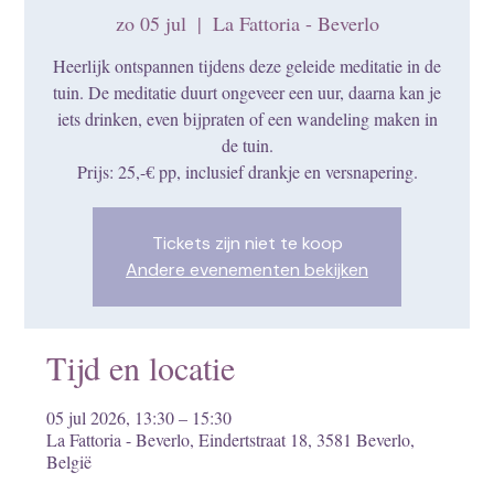
zo 05 jul
  |  
La Fattoria - Beverlo
Heerlijk ontspannen tijdens deze geleide meditatie in de
tuin. De meditatie duurt ongeveer een uur, daarna kan je
iets drinken, even bijpraten of een wandeling maken in
de tuin.
Prijs: 25,-€ pp, inclusief drankje en versnapering.
Tickets zijn niet te koop
Andere evenementen bekijken
Tijd en locatie
05 jul 2026, 13:30 – 15:30
La Fattoria - Beverlo, Eindertstraat 18, 3581 Beverlo,
België