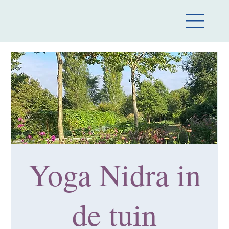
Yoga Nidra in
de tuin