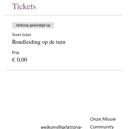
Tickets
Verkoop geëindigd op
Soort ticket
Rondleiding op de tuin
Prijs
€ 0,00
Onze Missie
Community
welkom@lafattoria-