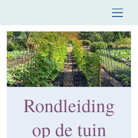
Rondleiding
op de tuin