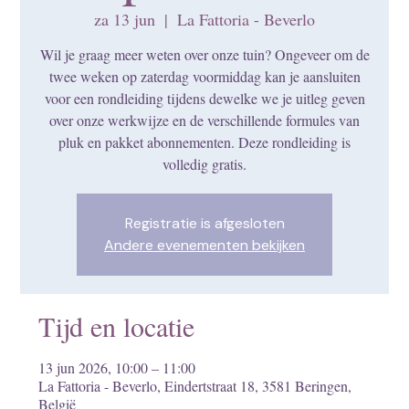
za 13 jun
  |  
La Fattoria - Beverlo
Wil je graag meer weten over onze tuin? Ongeveer om de
twee weken op zaterdag voormiddag kan je aansluiten
voor een rondleiding tijdens dewelke we je uitleg geven
over onze werkwijze en de verschillende formules van
pluk en pakket abonnementen. Deze rondleiding is
volledig gratis.
Registratie is afgesloten
Andere evenementen bekijken
Tijd en locatie
13 jun 2026, 10:00 – 11:00
La Fattoria - Beverlo, Eindertstraat 18, 3581 Beringen,
België