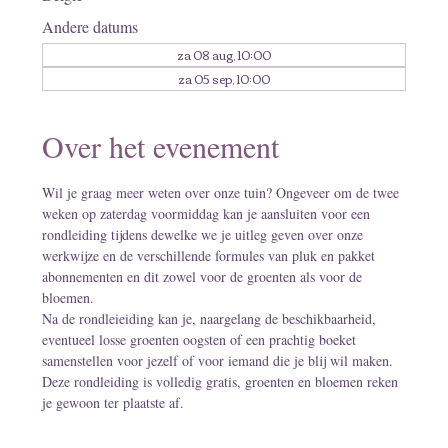
Andere datums
za 08 aug, 10:00
za 05 sep, 10:00
Over het evenement
Wil je graag meer weten over onze tuin? Ongeveer om de twee 
weken op zaterdag voormiddag kan je aansluiten voor een 
rondleiding tijdens dewelke we je uitleg geven over onze 
werkwijze en de verschillende formules van pluk en pakket 
abonnementen en dit zowel voor de groenten als voor de 
bloemen.
Na de rondleieiding kan je, naargelang de beschikbaarheid, 
eventueel losse groenten oogsten of een prachtig boeket 
samenstellen voor jezelf of voor iemand die je blij wil maken. 
Deze rondleiding is volledig gratis, groenten en bloemen reken 
je gewoon ter plaatste af.