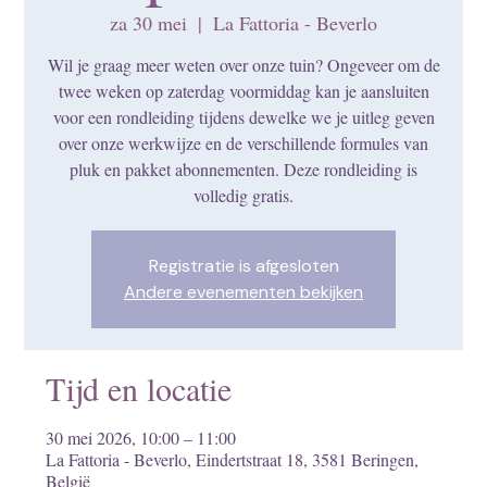
za 30 mei
  |  
La Fattoria - Beverlo
Wil je graag meer weten over onze tuin? Ongeveer om de
twee weken op zaterdag voormiddag kan je aansluiten
voor een rondleiding tijdens dewelke we je uitleg geven
over onze werkwijze en de verschillende formules van
pluk en pakket abonnementen. Deze rondleiding is
volledig gratis.
Registratie is afgesloten
Andere evenementen bekijken
Tijd en locatie
30 mei 2026, 10:00 – 11:00
La Fattoria - Beverlo, Eindertstraat 18, 3581 Beringen,
België