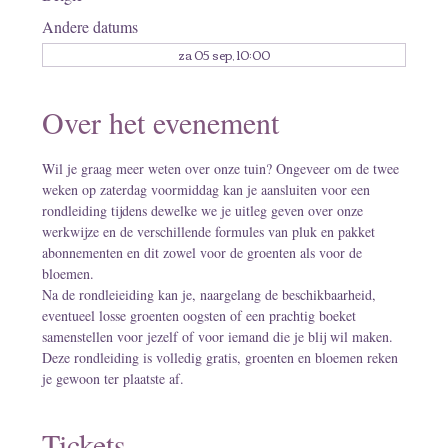
Andere datums
za 05 sep, 10:00
Over het evenement
Wil je graag meer weten over onze tuin? Ongeveer om de twee 
weken op zaterdag voormiddag kan je aansluiten voor een 
rondleiding tijdens dewelke we je uitleg geven over onze 
werkwijze en de verschillende formules van pluk en pakket 
abonnementen en dit zowel voor de groenten als voor de 
bloemen.
Na de rondleieiding kan je, naargelang de beschikbaarheid, 
eventueel losse groenten oogsten of een prachtig boeket 
samenstellen voor jezelf of voor iemand die je blij wil maken. 
Deze rondleiding is volledig gratis, groenten en bloemen reken 
je gewoon ter plaatste af.
Tickets