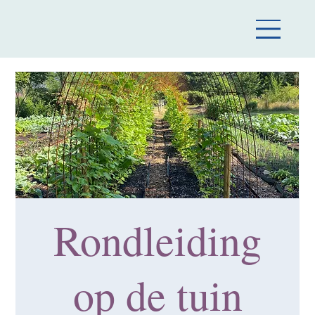
Rondleiding
op de tuin