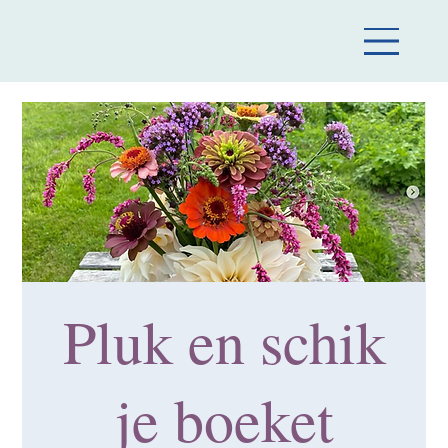
Pluk en schik
je boeket