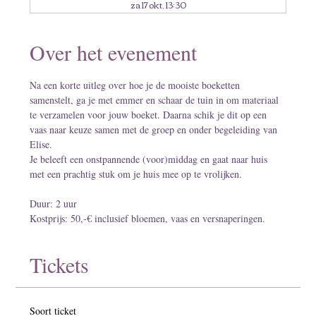
za 17 okt, 13:30
Over het evenement
Na een korte uitleg over hoe je de mooiste boeketten 
samenstelt, ga je met emmer en schaar de tuin in om materiaal 
te verzamelen voor jouw boeket. Daarna schik je dit op een 
vaas naar keuze samen met de groep en onder begeleiding van 
Elise. 
Je beleeft een onstpannende (voor)middag en gaat naar huis 
met een prachtig stuk om je huis mee op te vrolijken.
Duur: 2 uur
Kostprijs: 50,-€ inclusief bloemen, vaas en versnaperingen.
Tickets
Soort ticket