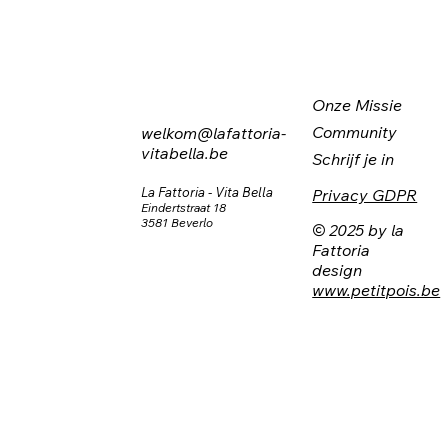
Onze Missie
Community
welkom@lafattoria-
vitabella.be
Schrijf je in
La Fattoria - Vita Bella
Privacy GDPR
Eindertstraat 18
3581 Beverlo
© 2025 by la
Fattoria
design
www.petitpois.be