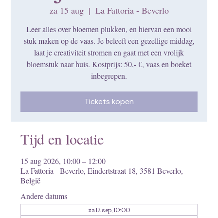
za 15 aug
  |  
La Fattoria - Beverlo
Leer alles over bloemen plukken, en hiervan een mooi
stuk maken op de vaas. Je beleeft een gezellige middag,
laat je creativiteit stromen en gaat met een vrolijk
bloemstuk naar huis. Kostprijs: 50,- €, vaas en boeket
inbegrepen.
Tickets kopen
Tijd en locatie
15 aug 2026, 10:00 – 12:00
La Fattoria - Beverlo, Eindertstraat 18, 3581 Beverlo,
België
Andere datums
za 12 sep, 10:00