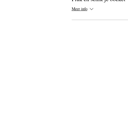
Meer info