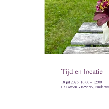
Tijd en locatie
18 jul 2026, 10:00 – 12:00
La Fattoria - Beverlo, Einderts