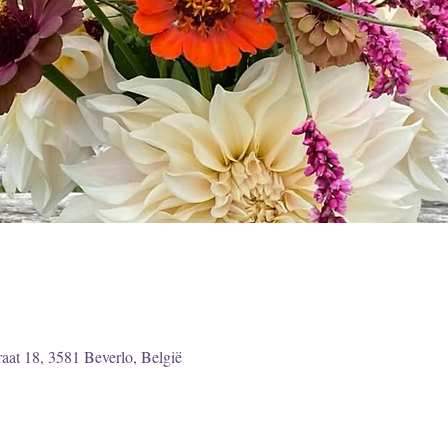
traat 18, 3581 Beverlo, België