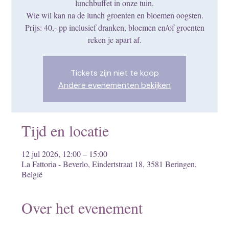
lunchbuffet in onze tuin.
Wie wil kan na de lunch groenten en bloemen oogsten.
Prijs: 40,- pp inclusief dranken, bloemen en/of groenten
reken je apart af.
Tickets zijn niet te koop
Andere evenementen bekijken
Tijd en locatie
12 jul 2026, 12:00 – 15:00
La Fattoria - Beverlo, Eindertstraat 18, 3581 Beringen,
België
Over het evenement