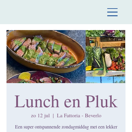
Lunch en Pluk
zo 12 jul
  |  
La Fattoria - Beverlo
Een super ontspannende zondagmiddag met een lekker