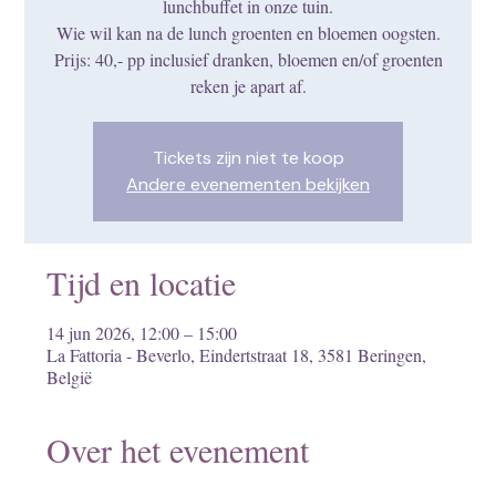
lunchbuffet in onze tuin.
Wie wil kan na de lunch groenten en bloemen oogsten.
Prijs: 40,- pp inclusief dranken, bloemen en/of groenten
reken je apart af.
Tickets zijn niet te koop
Andere evenementen bekijken
Tijd en locatie
14 jun 2026, 12:00 – 15:00
La Fattoria - Beverlo, Eindertstraat 18, 3581 Beringen,
België
Over het evenement