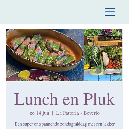
Lunch en Pluk
zo 14 jun
  |  
La Fattoria - Beverlo
Een super ontspannende zondagmiddag met een lekker